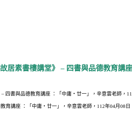
故居素書樓講堂》 – 四書與品德教育講座
教育講座 ：「中庸・廿一」，辛意雲老師，112年04月08日