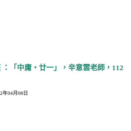
 ：「中庸・廿一」，辛意雲老師，112