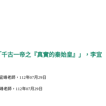
：「千古一帝之『真實的秦始皇』」，李宜
師，112年07月29日