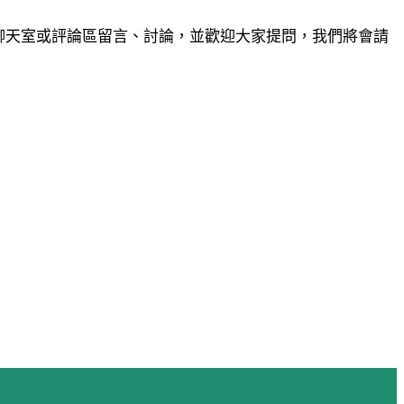
直播聊天室或評論區留言、討論，並歡迎大家提問，我們將會請